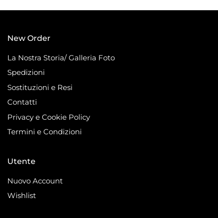
New Order
La Nostra Storia/ Galleria Foto
Spedizioni
Sostituzioni e Resi
Contatti
Privacy e Cookie Policy
Termini e Condizioni
Utente
Nuovo Account
Wishlist