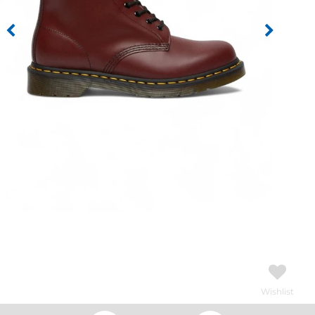
Wishlist