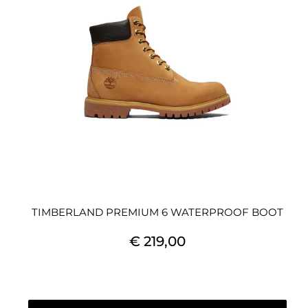
TIMBERLAND PREMIUM 6 WATERPROOF BOOT
€ 219,00
Quantità