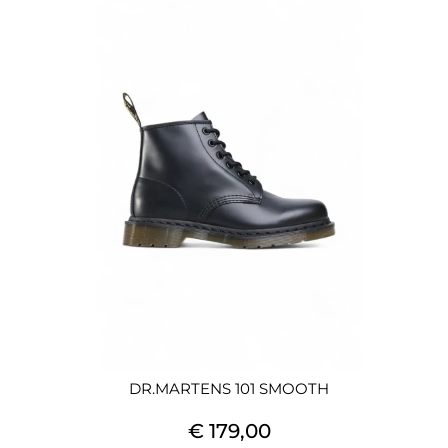
DR.MARTENS 101 SMOOTH
€ 179,00