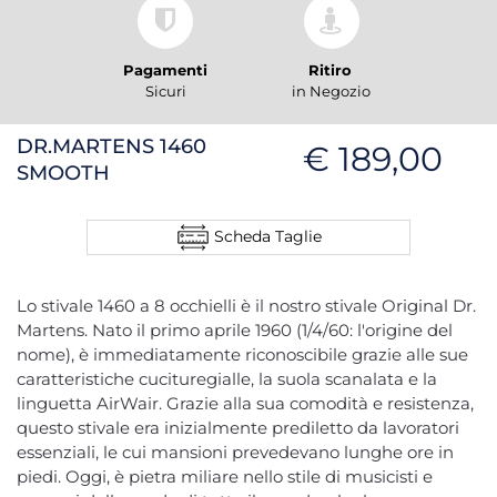
Pagamenti
Ritiro
Sicuri
in Negozio
DR.MARTENS 1460
€ 189,00
SMOOTH
Scheda Taglie
Lo stivale 1460 a 8 occhielli è il nostro stivale Original Dr.
Martens. Nato il primo aprile 1960 (1/4/60: l'origine del
nome), è immediatamente riconoscibile grazie alle sue
caratteristiche cucituregialle, la suola scanalata e la
linguetta AirWair. Grazie alla sua comodità e resistenza,
questo stivale era inizialmente prediletto da lavoratori
essenziali, le cui mansioni prevedevano lunghe ore in
piedi. Oggi, è pietra miliare nello stile di musicisti e