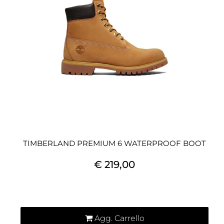
TIMBERLAND PREMIUM 6 WATERPROOF BOOT
€ 219,00
Quantità
Agg. Carrello