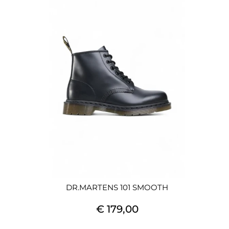
DR.MARTENS 101 SMOOTH
€ 179,00