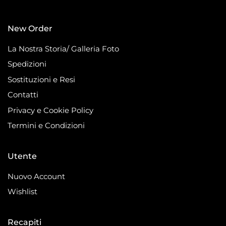
New Order
La Nostra Storia/ Galleria Foto
Spedizioni
Sostituzioni e Resi
Contatti
Privacy e Cookie Policy
Termini e Condizioni
Utente
Nuovo Account
Wishlist
Recapiti