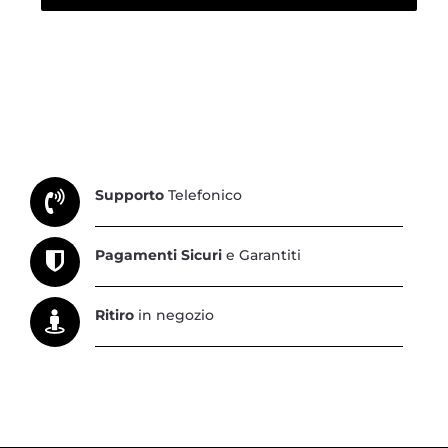
Supporto
Telefonico
Pagamenti Sicuri
e Garantiti
Ritiro
in negozio