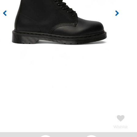
Wishlist