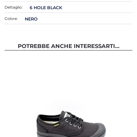
Dettaglio:
6 HOLE BLACK
Colore:
NERO
POTREBBE ANCHE INTERESSARTI...