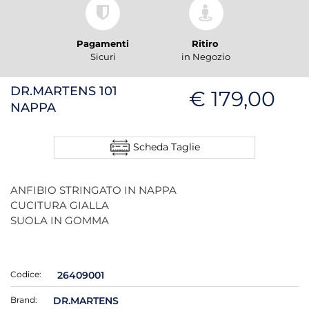
Pagamenti
Ritiro
Sicuri
in Negozio
DR.MARTENS 101
€ 179,00
NAPPA
Scheda Taglie
ANFIBIO STRINGATO IN NAPPA
CUCITURA GIALLA
SUOLA IN GOMMA
Codice:
26409001
Brand:
DR.MARTENS