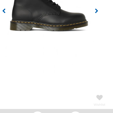
Wishlist