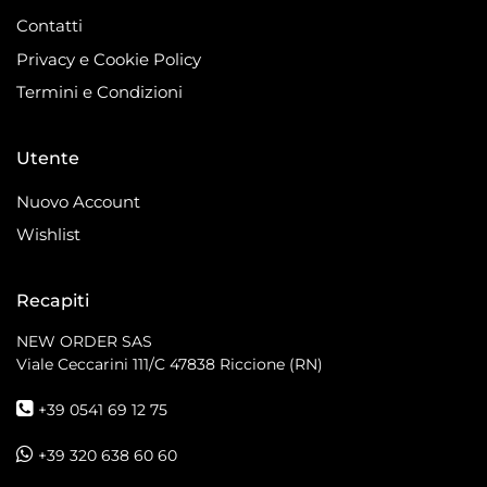
Contatti
Privacy e Cookie Policy
Termini e Condizioni
Utente
Nuovo Account
Wishlist
Recapiti
NEW ORDER SAS
Viale Ceccarini 111/C
47838 Riccione (RN)
+39 0541 69 12 75
+39 320 638 60 60