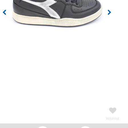
Wishlist