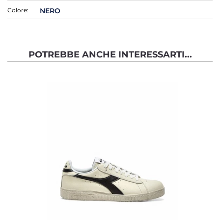
Colore:
NERO
POTREBBE ANCHE INTERESSARTI...