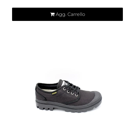
Agg. Carrello