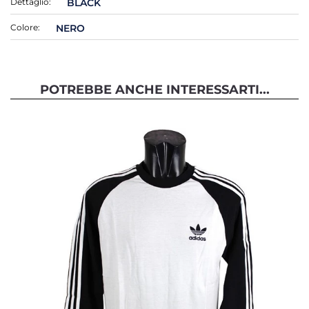
Dettaglio:
BLACK
Colore:
NERO
POTREBBE ANCHE INTERESSARTI...