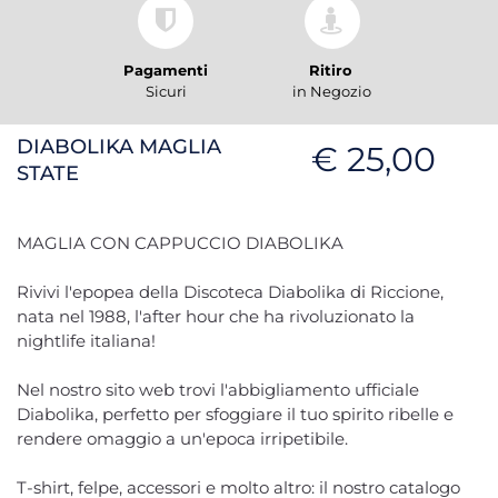
Pagamenti
Ritiro
Sicuri
in Negozio
DIABOLIKA MAGLIA
€ 25,00
STATE
MAGLIA CON CAPPUCCIO DIABOLIKA
Rivivi l'epopea della Discoteca Diabolika di Riccione,
nata nel 1988, l'after hour che ha rivoluzionato la
nightlife italiana!
Nel nostro sito web trovi l'abbigliamento ufficiale
Diabolika, perfetto per sfoggiare il tuo spirito ribelle e
rendere omaggio a un'epoca irripetibile.
T-shirt, felpe, accessori e molto altro: il nostro catalogo