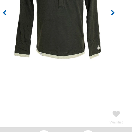
Wishlist