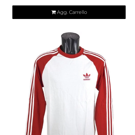
Agg. Carrello