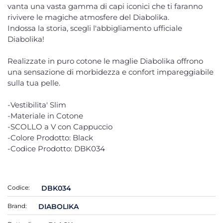
vanta una vasta gamma di capi iconici che ti faranno
rivivere le magiche atmosfere del Diabolika.
Indossa la storia, scegli l'abbigliamento ufficiale
Diabolika!
Realizzate in puro cotone le maglie Diabolika offrono
una sensazione di morbidezza e confort impareggiabile
sulla tua pelle.
-Vestibilita' Slim
-Materiale in Cotone
-SCOLLO a V con Cappuccio
-Colore Prodotto: Black
-Codice Prodotto: DBK034
Codice:
DBK034
Brand:
DIABOLIKA