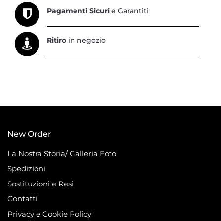
Pagamenti Sicuri
e Garantiti
Ritiro
in negozio
New Order
La Nostra Storia/ Galleria Foto
Spedizioni
Sostituzioni e Resi
Contatti
Privacy e Cookie Policy