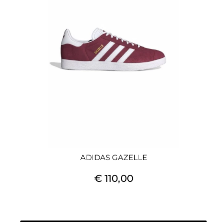
ADIDAS GAZELLE
€ 110,00
Quantità