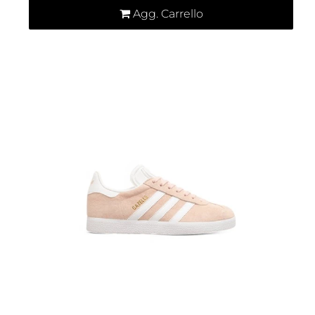
Agg. Carrello