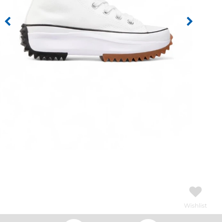
Wishlist