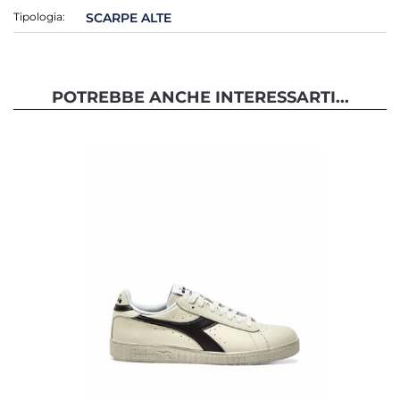
Tipologia:
SCARPE ALTE
POTREBBE ANCHE INTERESSARTI...