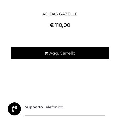
ADIDAS GAZELLE
€ 110,00
Quantità
Agg. Carrello
Supporto
Telefonico