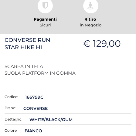
Pagamenti
Ritiro
Sicuri
in Negozio
CONVERSE RUN
€ 129,00
STAR HIKE HI
SCARPA IN TELA
SUOLA PLATFORM IN GOMMA
Codice:
166799C
Brand:
CONVERSE
Dettaglio:
WHITE/BLACK/GUM
Colore:
BIANCO