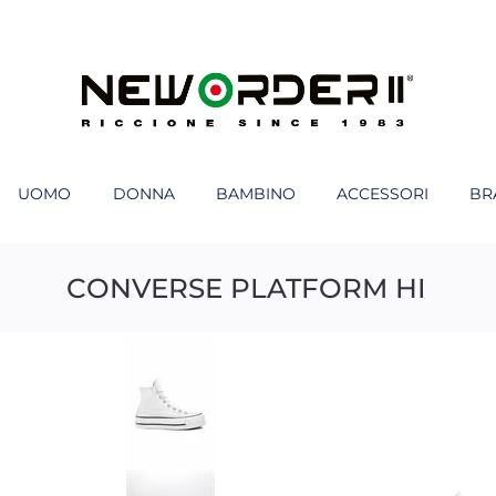
UOMO
DONNA
BAMBINO
ACCESSORI
BR
CONVERSE PLATFORM HI