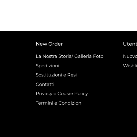
New Order
Uten
La Nostra Storia/ Galleria Foto
Nuovo
Spedizioni
Wishli
Sostituzioni e Resi
Contatti
Privacy e Cookie Policy
Termini e Condizioni