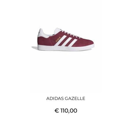
ADIDAS GAZELLE
€ 110,00
Quantità