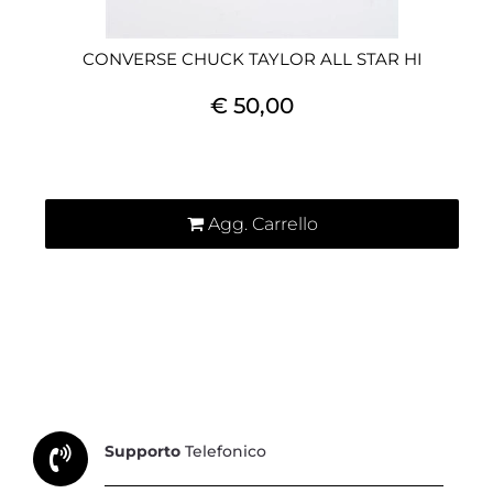
CONVERSE CHUCK TAYLOR ALL STAR HI
€ 50,00
Quantità
Agg. Carrello
Supporto
Telefonico