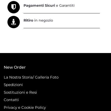
Pagamenti Sicuri
e Garantiti
Ritiro
in negozio
New Order
La Nostra Storia/ Galleria Foto
Spedizioni
Sostituzioni e Resi
Contatti
Privacy e Cookie Policy