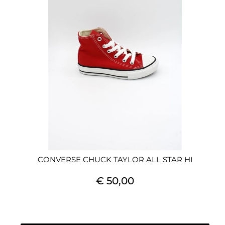
CONVERSE CHUCK TAYLOR ALL STAR HI
€ 50,00
Quantità