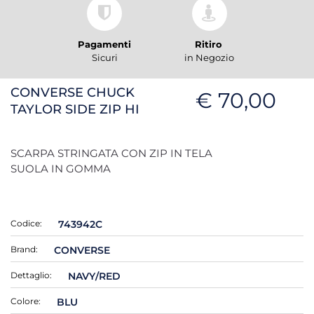
Pagamenti
Ritiro
Sicuri
in Negozio
CONVERSE CHUCK
€ 70,00
TAYLOR SIDE ZIP HI
SCARPA STRINGATA CON ZIP IN TELA
SUOLA IN GOMMA
Codice:
743942C
Brand:
CONVERSE
Dettaglio:
NAVY/RED
Colore:
BLU