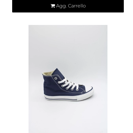
Agg. Carrello