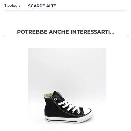
Tipologia:
SCARPE ALTE
POTREBBE ANCHE INTERESSARTI...