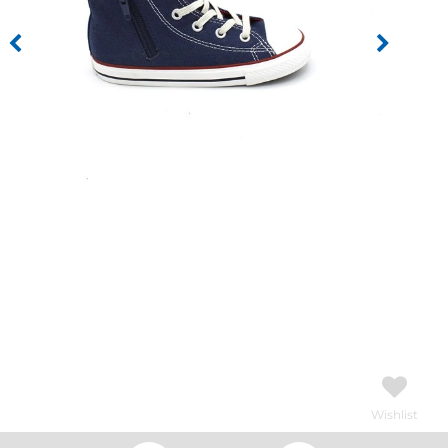
Wishlist