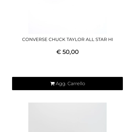
CONVERSE CHUCK TAYLOR ALL STAR HI
€ 50,00
Quantità
Agg. Carrello