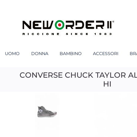
UOMO
DONNA
BAMBINO
ACCESSORI
BR
CONVERSE CHUCK TAYLOR AL
HI