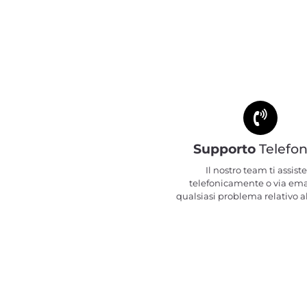
Supporto
Telefon
Il nostro team ti assiste
telefonicamente o via ema
qualsiasi problema relativo al