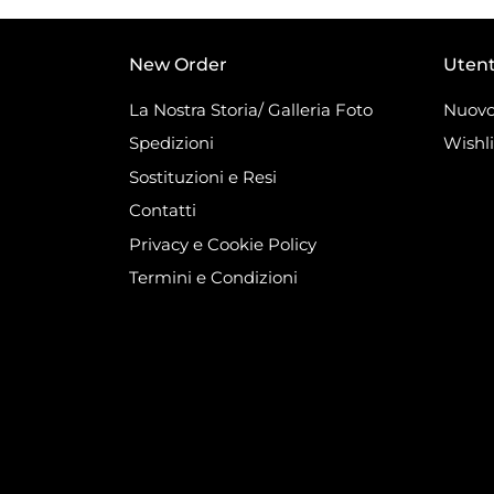
New Order
Uten
La Nostra Storia/ Galleria Foto
Nuovo
Spedizioni
Wishli
Sostituzioni e Resi
Contatti
Privacy e Cookie Policy
Termini e Condizioni