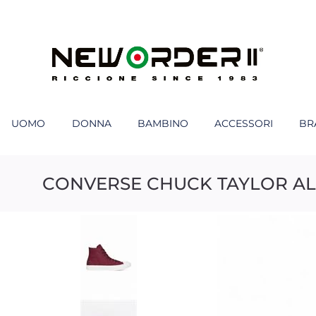
UOMO
DONNA
BAMBINO
ACCESSORI
BR
CONVERSE CHUCK TAYLOR ALL 