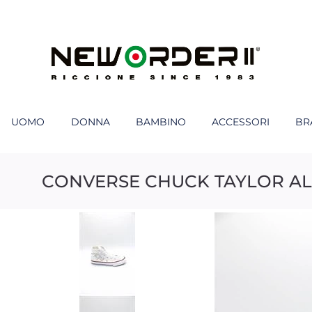
UOMO
DONNA
BAMBINO
ACCESSORI
BR
CONVERSE CHUCK TAYLOR ALL