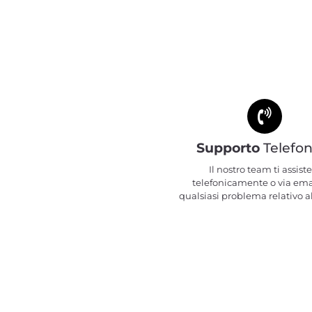
Supporto
Telefon
Il nostro team ti assiste
telefonicamente o via ema
qualsiasi problema relativo al