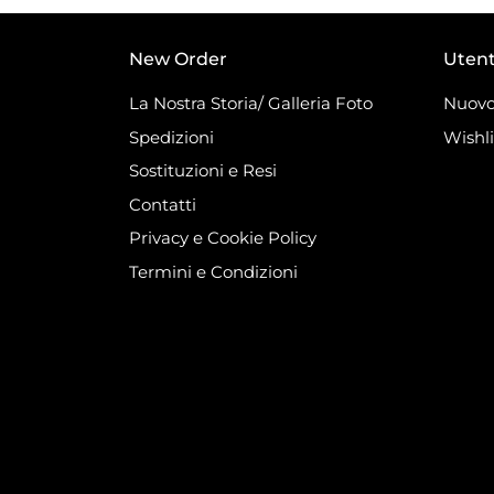
New Order
Uten
La Nostra Storia/ Galleria Foto
Nuovo
Spedizioni
Wishli
Sostituzioni e Resi
Contatti
Privacy e Cookie Policy
Termini e Condizioni