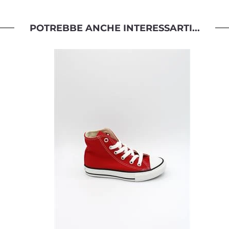
POTREBBE ANCHE INTERESSARTI...