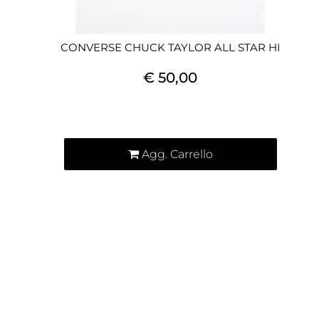
CONVERSE CHUCK TAYLOR ALL STAR HI
€ 50,00
Quantità
Agg. Carrello