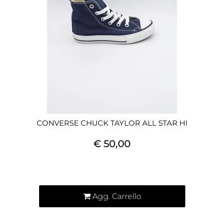
CONVERSE CHUCK TAYLOR ALL STAR HI
€ 50,00
Quantità
Agg. Carrello