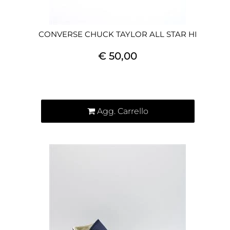
CONVERSE CHUCK TAYLOR ALL STAR HI
€ 50,00
Quantità
Agg. Carrello