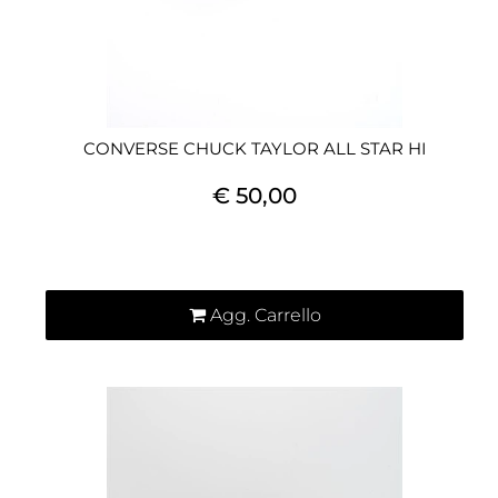
CONVERSE CHUCK TAYLOR ALL STAR HI
€ 50,00
Quantità
Agg. Carrello