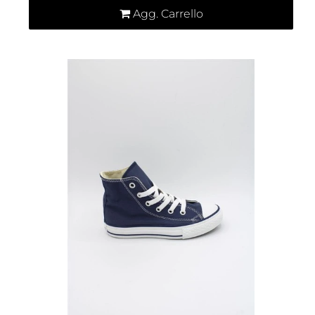
Agg. Carrello