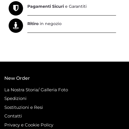
Pagamenti Sicuri
e Garantiti
Ritiro
in negozio
New Order
La Nostra Storia/ Galleria Foto
Spedizioni
Sostituzioni e Resi
Contatti
Privacy e Cookie Policy