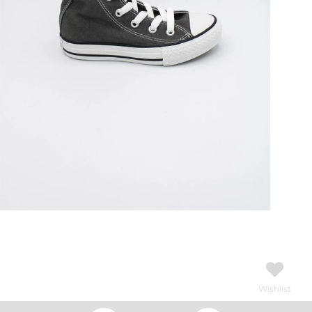
Wishlist