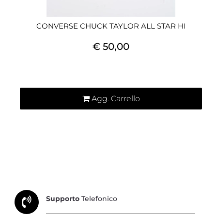
CONVERSE CHUCK TAYLOR ALL STAR HI
€ 50,00
Quantità
Agg. Carrello
Supporto
Telefonico