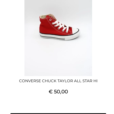
CONVERSE CHUCK TAYLOR ALL STAR HI
€ 50,00
Quantità