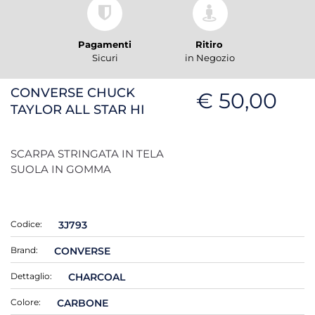
Pagamenti
Ritiro
Sicuri
in Negozio
CONVERSE CHUCK
€ 50,00
TAYLOR ALL STAR HI
SCARPA STRINGATA IN TELA
SUOLA IN GOMMA
Codice:
3J793
Brand:
CONVERSE
Dettaglio:
CHARCOAL
Colore:
CARBONE