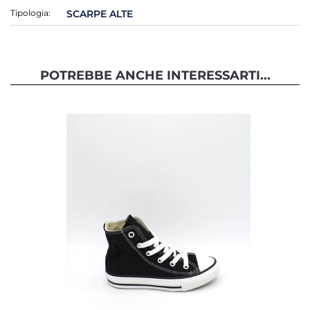
Tipologia:
SCARPE ALTE
POTREBBE ANCHE INTERESSARTI...