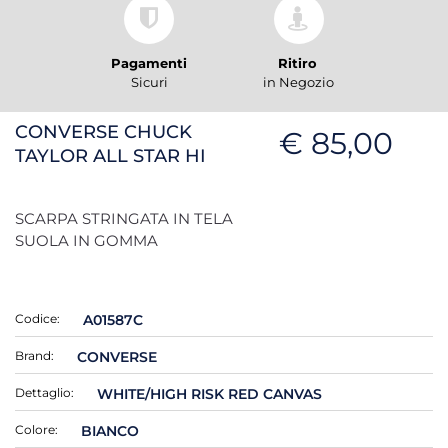
Pagamenti
Ritiro
Sicuri
in Negozio
CONVERSE CHUCK
€ 85,00
TAYLOR ALL STAR HI
SCARPA STRINGATA IN TELA
SUOLA IN GOMMA
Codice:
A01587C
Brand:
CONVERSE
Dettaglio:
WHITE/HIGH RISK RED CANVAS
Colore:
BIANCO