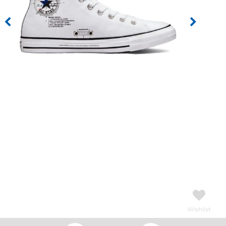
Wishlist