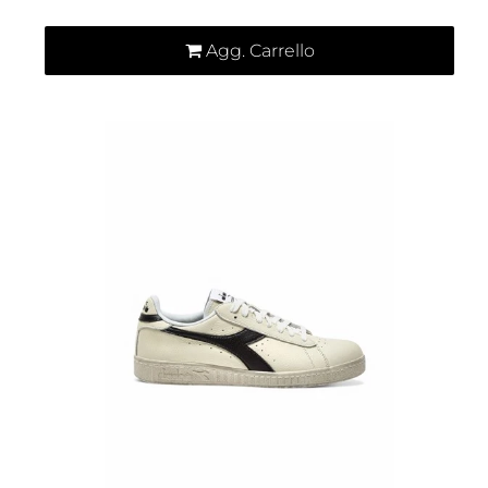
Agg. Carrello