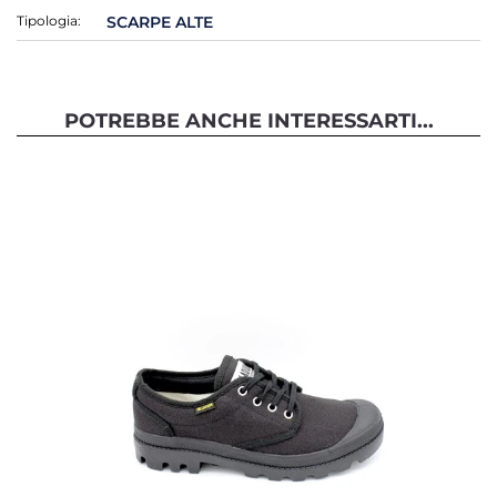
Tipologia:
SCARPE ALTE
POTREBBE ANCHE INTERESSARTI...