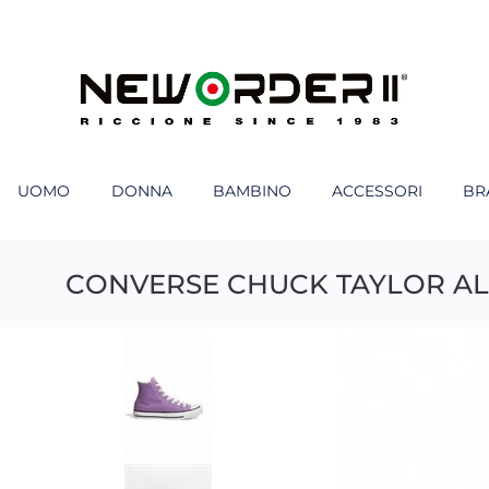
UOMO
DONNA
BAMBINO
ACCESSORI
BR
CONVERSE CHUCK TAYLOR ALL