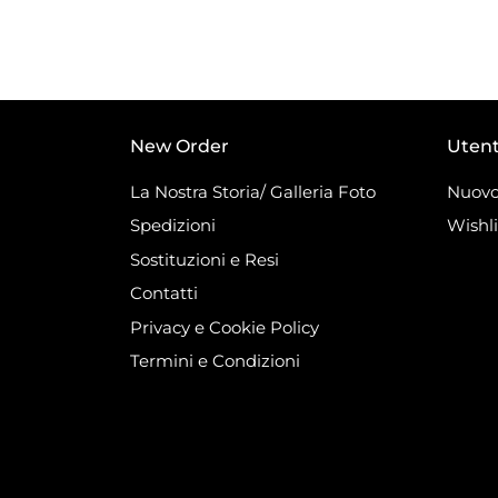
New Order
Uten
La Nostra Storia/ Galleria Foto
Nuovo
Spedizioni
Wishli
Sostituzioni e Resi
Contatti
Privacy e Cookie Policy
Termini e Condizioni