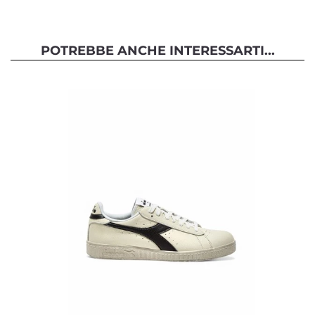
POTREBBE ANCHE INTERESSARTI...