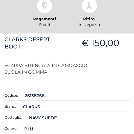
Pagamenti
Ritiro
Sicuri
in Negozio
CLARKS DESERT
€ 150,00
BOOT
SCARPA STRINGATA IN CAMOASCIO
SUOLA IN GOMMA
Codice:
26138768
Brand:
CLARKS
Dettaglio:
NAVY SUEDE
Colore:
BLU