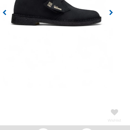
Wishlist