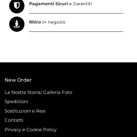
Pagamenti Sicuri
e Garantiti
Ritiro
in negozio
New Order
La Nostra Storia/ Galleria Foto
Spedizioni
Sostituzioni e Resi
Contatti
Privacy e Cookie Policy