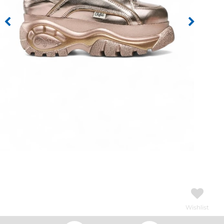
Wishlist