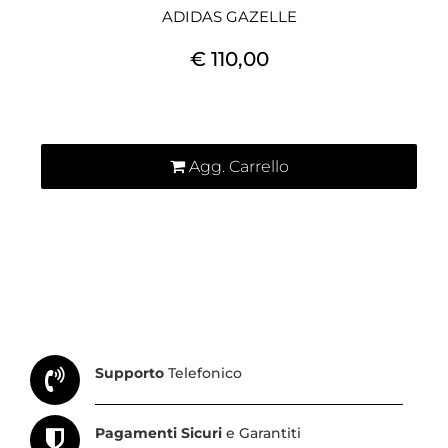
ADIDAS GAZELLE
€ 110,00
Quantità
Agg. Carrello
Supporto
Telefonico
Pagamenti Sicuri
e Garantiti