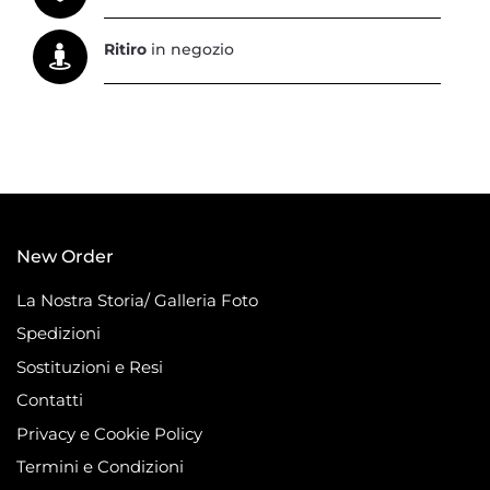
Ritiro
in negozio
New Order
La Nostra Storia/ Galleria Foto
Spedizioni
Sostituzioni e Resi
Contatti
Privacy e Cookie Policy
Termini e Condizioni