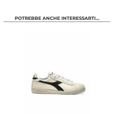
POTREBBE ANCHE INTERESSARTI...