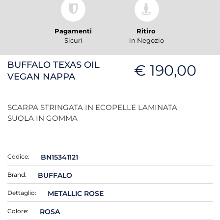
Pagamenti
Ritiro
Sicuri
in Negozio
BUFFALO TEXAS OIL
€ 190,00
VEGAN NAPPA
SCARPA STRINGATA IN ECOPELLE LAMINATA
SUOLA IN GOMMA
Codice:
BN15341121
Brand:
BUFFALO
Dettaglio:
METALLIC ROSE
Colore:
ROSA