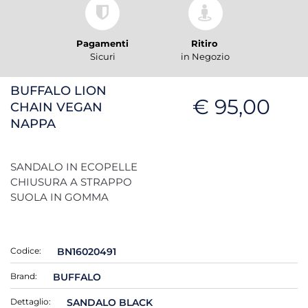
Pagamenti
Ritiro
Sicuri
in Negozio
BUFFALO LION
€ 95,00
CHAIN VEGAN
NAPPA
SANDALO IN ECOPELLE
CHIUSURA A STRAPPO
SUOLA IN GOMMA
Codice:
BN16020491
Brand:
BUFFALO
Dettaglio:
SANDALO BLACK