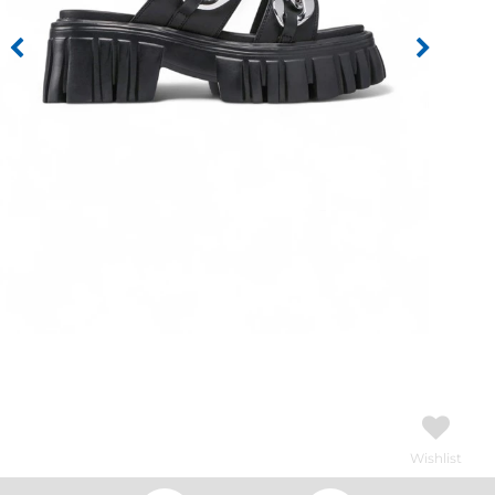
Wishlist