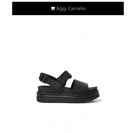
Agg. Carrello