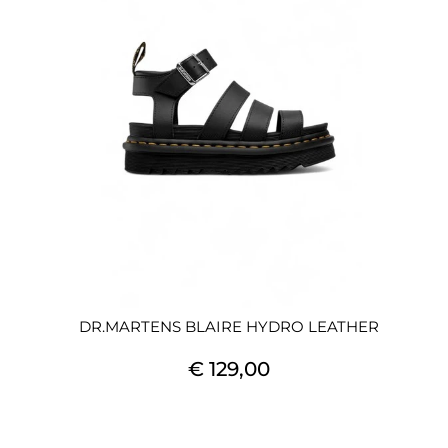
DR.MARTENS BLAIRE HYDRO LEATHER
€ 129,00
Quantità