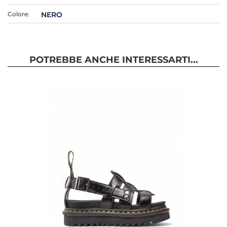
Colore:
NERO
POTREBBE ANCHE INTERESSARTI...