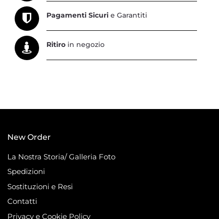
Pagamenti Sicuri
e Garantiti
Ritiro
in negozio
New Order
La Nostra Storia/ Galleria Foto
Spedizioni
Sostituzioni e Resi
Contatti
Privacy e Cookie Policy