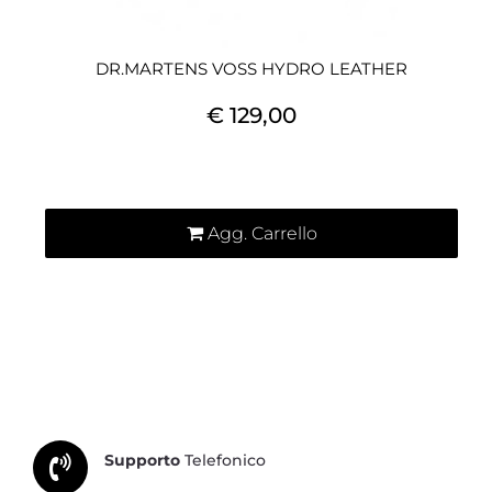
DR.MARTENS VOSS HYDRO LEATHER
€ 129,00
Quantità
Agg. Carrello
Supporto
Telefonico