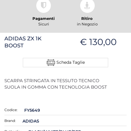
Pagamenti
Ritiro
Sicuri
in Negozio
ADIDAS ZX 1K
€ 130,00
BOOST
Scheda Taglie
SCARPA STRINGATA IN TESSUTO TECNICO
SUOLA IN GOMMA CON TECNOLOGIA BOOST
Codice:
FY5649
Brand:
ADIDAS