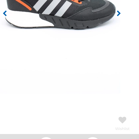
Wishlist