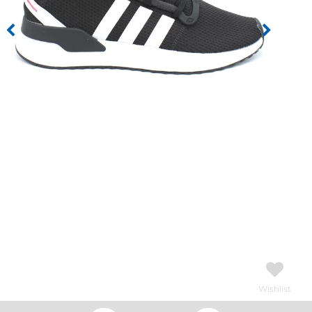
Wishlist