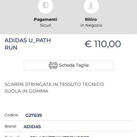
Pagamenti
Ritiro
Sicuri
in Negozio
ADIDAS U_PATH
€ 110,00
RUN
Scheda Taglie
SCARPA STRINGATA IN TESSUTO TECNICO
SUOLA IN GOMMA
Codice:
G27639
Brand:
ADIDAS