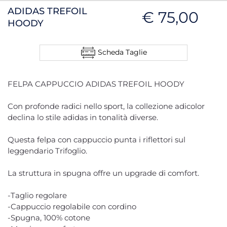
ADIDAS TREFOIL
€ 75,00
HOODY
Scheda Taglie
FELPA CAPPUCCIO ADIDAS TREFOIL HOODY
Con profonde radici nello sport, la collezione adicolor
declina lo stile adidas in tonalità diverse.
Questa felpa con cappuccio punta i riflettori sul
leggendario Trifoglio.
La struttura in spugna offre un upgrade di comfort.
-Taglio regolare
-Cappuccio regolabile con cordino
-Spugna, 100% cotone