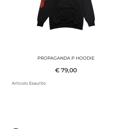
PROPAGANDA P HOODIE
€ 79,00
Articolo Esaurito