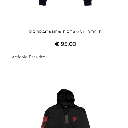
PROPAGANDA DREAMS HOODIE
€ 95,00
Articolo Esaurito