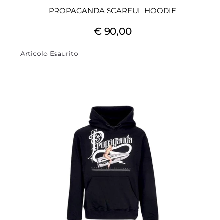
PROPAGANDA SCARFUL HOODIE
€ 90,00
Articolo Esaurito