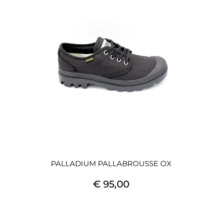
PALLADIUM PALLABROUSSE OX
€ 95,00
Quantità