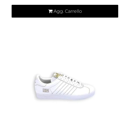
Agg. Carrello