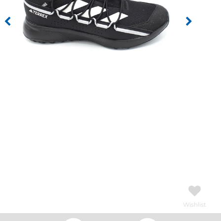
Wishlist