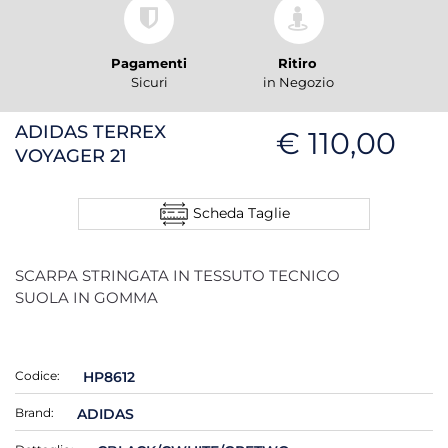
Pagamenti
Ritiro
Sicuri
in Negozio
ADIDAS TERREX
€ 110,00
VOYAGER 21
Scheda Taglie
SCARPA STRINGATA IN TESSUTO TECNICO
SUOLA IN GOMMA
Codice:
HP8612
Brand:
ADIDAS