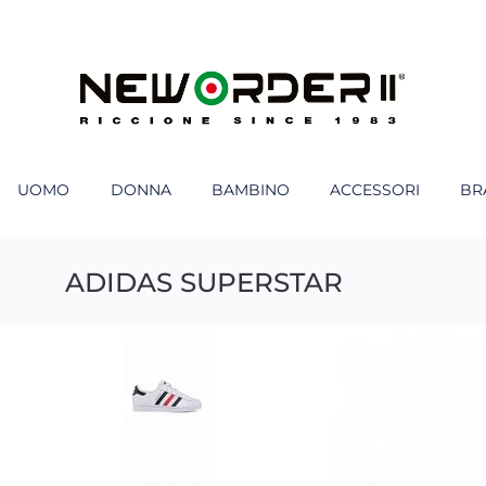
UOMO
DONNA
BAMBINO
ACCESSORI
BR
ADIDAS SUPERSTAR