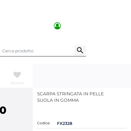
Wishlist
SCARPA STRINGATA IN PELLE
SUOLA IN GOMMA
00
Codice:
FX2328