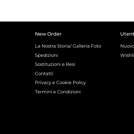
New Order
Uten
La Nostra Storia/ Galleria Foto
Nuovo
Spedizioni
Wishli
Sostituzioni e Resi
Contatti
Privacy e Cookie Policy
Termini e Condizioni