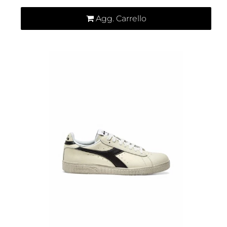
Agg. Carrello