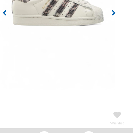
Wishlist