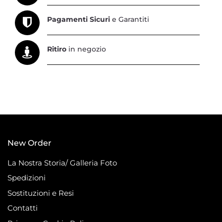
Pagamenti Sicuri
e Garantiti
Ritiro
in negozio
New Order
La Nostra Storia/ Galleria Foto
Spedizioni
Sostituzioni e Resi
Contatti