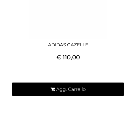
ADIDAS GAZELLE
€ 110,00
Quantità
Agg. Carrello