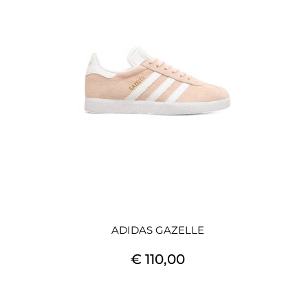
ADIDAS GAZELLE
€ 110,00
Quantità