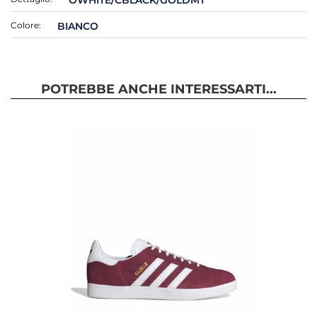
Colore:
BIANCO
POTREBBE ANCHE INTERESSARTI...