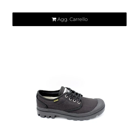
Agg. Carrello