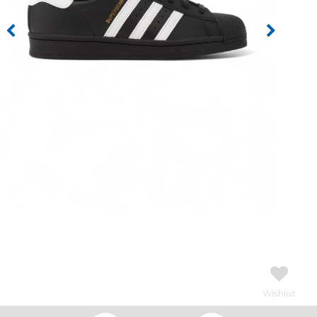
Wishlist