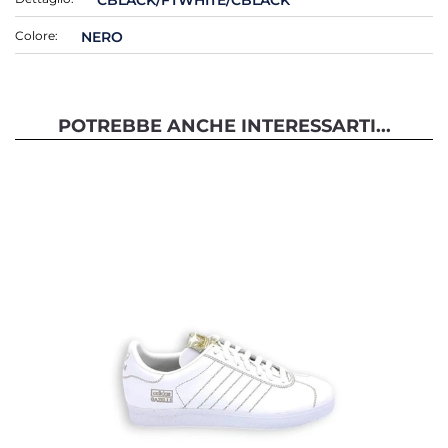
Colore:
NERO
POTREBBE ANCHE INTERESSARTI...