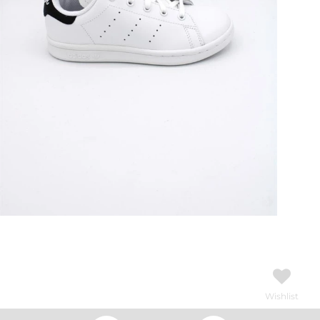
Wishlist