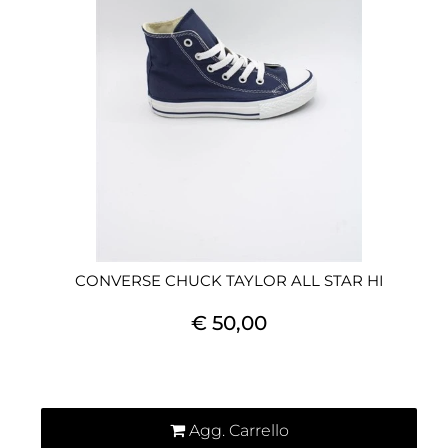
CONVERSE CHUCK TAYLOR ALL STAR HI
€ 50,00
Quantità
Agg. Carrello