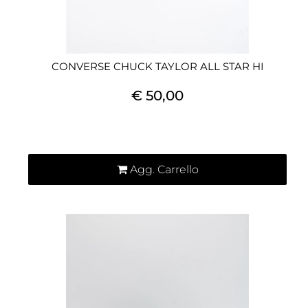
CONVERSE CHUCK TAYLOR ALL STAR HI
€ 50,00
Quantità
Agg. Carrello