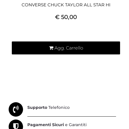
CONVERSE CHUCK TAYLOR ALL STAR HI
€ 50,00
Quantità
Agg. Carrello
Supporto
Telefonico
Pagamenti Sicuri
e Garantiti