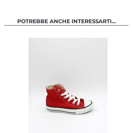
POTREBBE ANCHE INTERESSARTI...