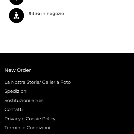
Ritiro
in negozio
New Order
La Nostra Storia/ Galleria Foto
Spedizioni
Sostituzioni e Resi
Contatti
Privacy e Cookie Policy
Termini e Condizioni