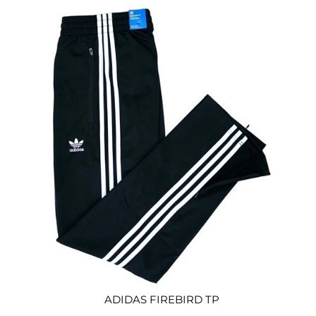
ADIDAS FIREBIRD TP