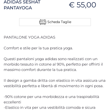
ADIDAS SESHAT
€ 55,00
PANTAYOGA
Scheda Taglie
PANTALONE YOGA ADIDAS
Comfort e stile per la tua pratica yoga.
Questi pantaloni yoga adidas sono realizzati con un
morbido tessuto in cotone al 90%, perfetto per offrirti il
massimo comfort durante la tua pratica.
Il design a gamba dritta con elastico in vita assicura una
vestibilità perfetta e libertà di movimento in ogni posa.
-90% cotone per una morbidezza e una traspirabilità
eccellenti
-Elastico in vita per una vestibilità comoda e sicura