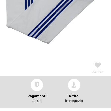
Wishlist
Pagamenti
Ritiro
Sicuri
in Negozio