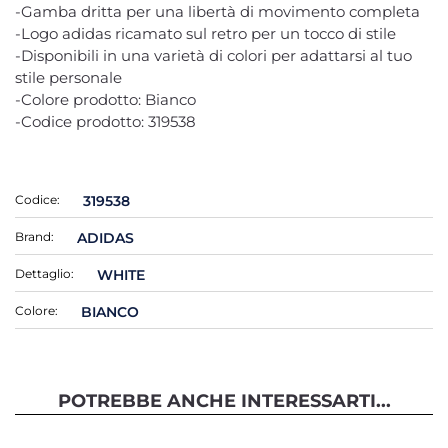
-Gamba dritta per una libertà di movimento completa
-Logo adidas ricamato sul retro per un tocco di stile
-Disponibili in una varietà di colori per adattarsi al tuo
stile personale
-Colore prodotto: Bianco
-Codice prodotto: 319538
Codice:
319538
Brand:
ADIDAS
Dettaglio:
WHITE
Colore:
BIANCO
POTREBBE ANCHE INTERESSARTI...