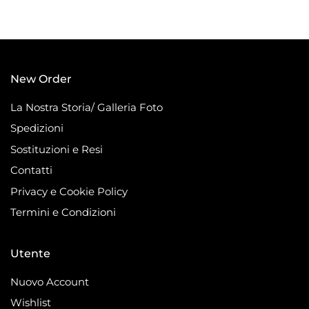
New Order
La Nostra Storia/ Galleria Foto
Spedizioni
Sostituzioni e Resi
Contatti
Privacy e Cookie Policy
Termini e Condizioni
Utente
Nuovo Account
Wishlist