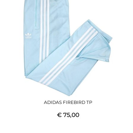
ADIDAS FIREBIRD TP
€ 75,00
Quantità