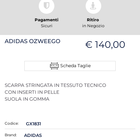
Pagamenti
Ritiro
Sicuri
in Negozio
ADIDAS OZWEEGO
€ 140,00
Scheda Taglie
SCARPA STRINGATA IN TESSUTO TECNICO
CON INSERTI IN PELLE
SUOLA IN GOMMA
Codice:
GX1831
Brand:
ADIDAS