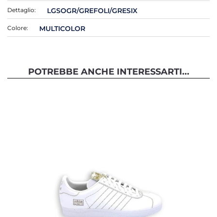
Dettaglio:
LGSOGR/GREFOLI/GRESIX
Colore:
MULTICOLOR
POTREBBE ANCHE INTERESSARTI...