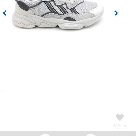
Wishlist