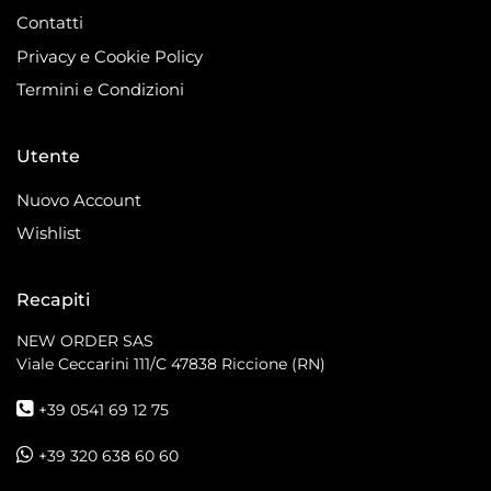
Contatti
Privacy e Cookie Policy
Termini e Condizioni
Utente
Nuovo Account
Wishlist
Recapiti
NEW ORDER SAS
Viale Ceccarini 111/C
47838 Riccione (RN)
+39 0541 69 12 75
+39 320 638 60 60