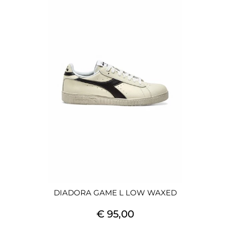
DIADORA GAME L LOW WAXED
€ 95,00