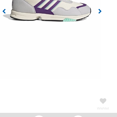
Wishlist