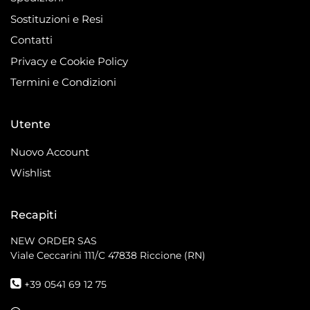
Sostituzioni e Resi
Contatti
Privacy e Cookie Policy
Termini e Condizioni
Utente
Nuovo Account
Wishlist
Recapiti
NEW ORDER SAS
Viale Ceccarini 111/C
47838 Riccione (RN)
+39 0541 69 12 75