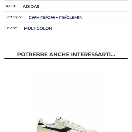
Brand:
ADIDAS
Dettaglio:
CWHITE/OWHITE/CLEMIN
Colore:
MULTICOLOR
POTREBBE ANCHE INTERESSARTI...