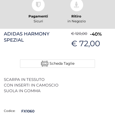
Pagamenti
Ritiro
Sicuri
in Negozio
ADIDAS HARMONY
€ 120,00
-40%
SPEZIAL
€ 72,00
Scheda Taglie
SCARPA IN TESSUTO
CON INSERTI IN CAMOSCIO
SUOLA IN GOMMA
Codice:
FX1060