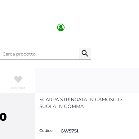
Wishlist
SCARPA STRINGATA IN CAMOSCIO
SUOLA IN GOMMA
00
Codice:
GW5751