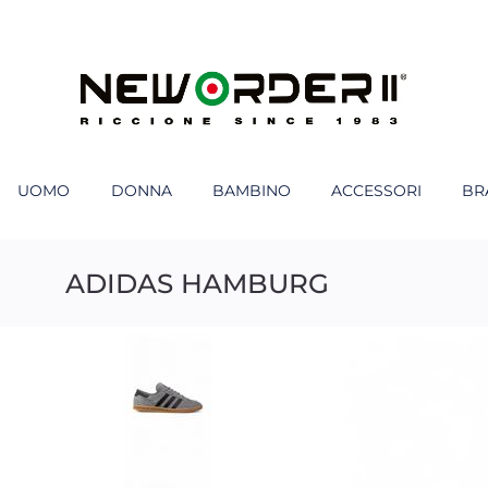
UOMO
DONNA
BAMBINO
ACCESSORI
BR
ADIDAS HAMBURG