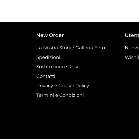
New Order
Uten
La Nostra Storia/ Galleria Foto
Nuovo
Spedizioni
Wishli
Sostituzioni e Resi
Contatti
Privacy e Cookie Policy
Termini e Condizioni