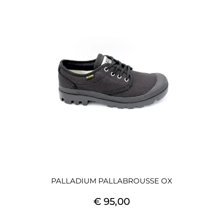
PALLADIUM PALLABROUSSE OX
€ 95,00