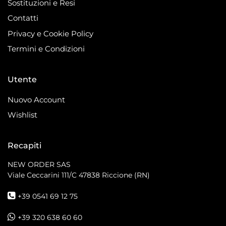
Sostituzioni e Resi
Contatti
Privacy e Cookie Policy
Termini e Condizioni
Utente
Nuovo Account
Wishlist
Recapiti
NEW ORDER SAS
Viale Ceccarini 111/C
47838 Riccione (RN)
+39 0541 69 12 75
+39 320 638 60 60