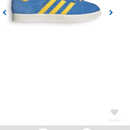
Wishlist