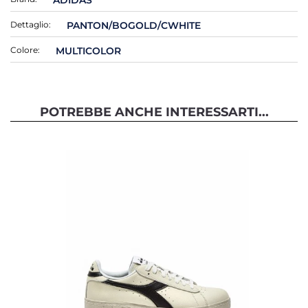
Dettaglio:
PANTON/BOGOLD/CWHITE
Colore:
MULTICOLOR
POTREBBE ANCHE INTERESSARTI...