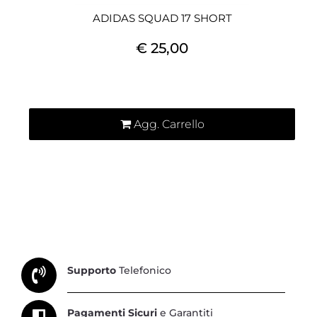
ADIDAS SQUAD 17 SHORT
€ 25,00
Quantità
Agg. Carrello
Supporto
Telefonico
Pagamenti Sicuri
e Garantiti