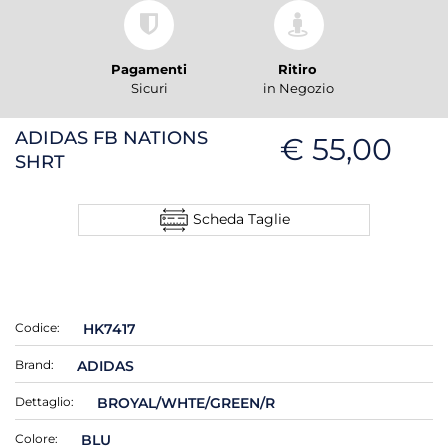
Pagamenti
Ritiro
Sicuri
in Negozio
ADIDAS FB NATIONS
€ 55,00
SHRT
Scheda Taglie
Codice:
HK7417
Brand:
ADIDAS
Dettaglio:
BROYAL/WHTE/GREEN/R
Colore:
BLU