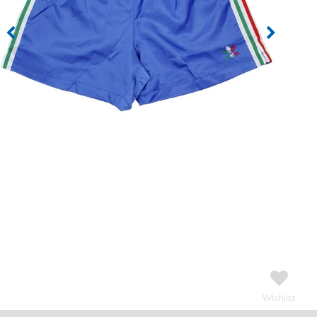
Wishlist