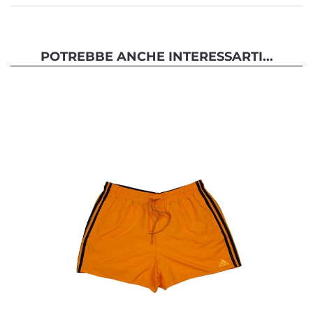
POTREBBE ANCHE INTERESSARTI...