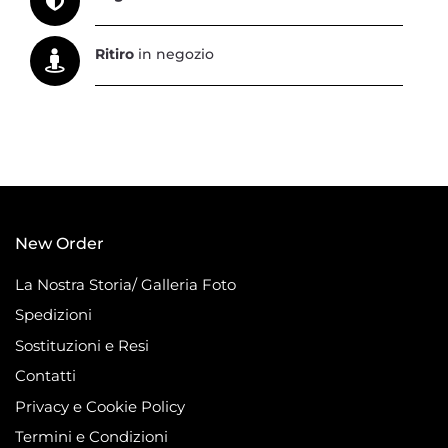
Ritiro
in negozio
New Order
La Nostra Storia/ Galleria Foto
Spedizioni
Sostituzioni e Resi
Contatti
Privacy e Cookie Policy
Termini e Condizioni