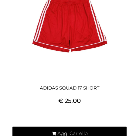
ADIDAS SQUAD 17 SHORT
€ 25,00
Quantità
Agg. Carrello