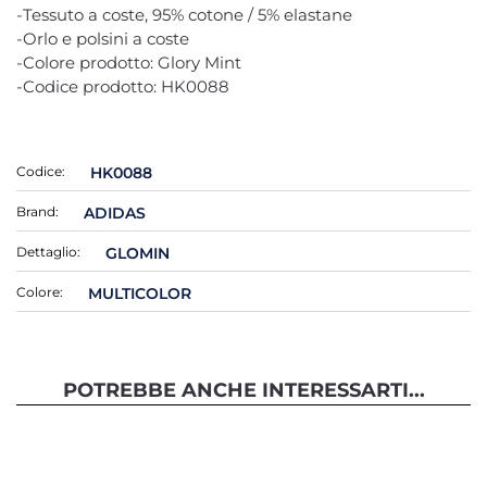
-Tessuto a coste, 95% cotone / 5% elastane
-Orlo e polsini a coste
-Colore prodotto: Glory Mint
-Codice prodotto: HK0088
Codice:
HK0088
Brand:
ADIDAS
Dettaglio:
GLOMIN
Colore:
MULTICOLOR
POTREBBE ANCHE INTERESSARTI...