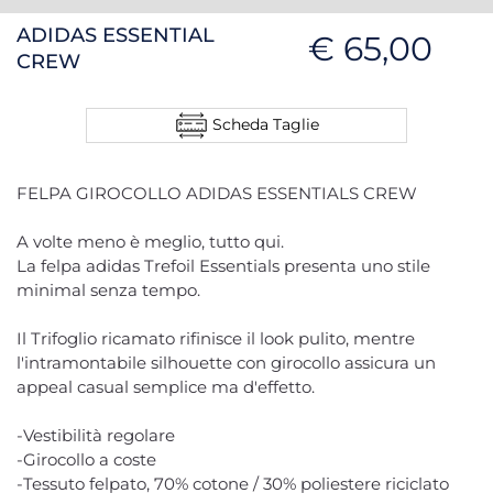
ADIDAS ESSENTIAL
€ 65,00
CREW
Scheda Taglie
FELPA GIROCOLLO ADIDAS ESSENTIALS CREW
A volte meno è meglio, tutto qui.
La felpa adidas Trefoil Essentials presenta uno stile
minimal senza tempo.
Il Trifoglio ricamato rifinisce il look pulito, mentre
l'intramontabile silhouette con girocollo assicura un
appeal casual semplice ma d'effetto.
-Vestibilità regolare
-Girocollo a coste
-Tessuto felpato, 70% cotone / 30% poliestere riciclato