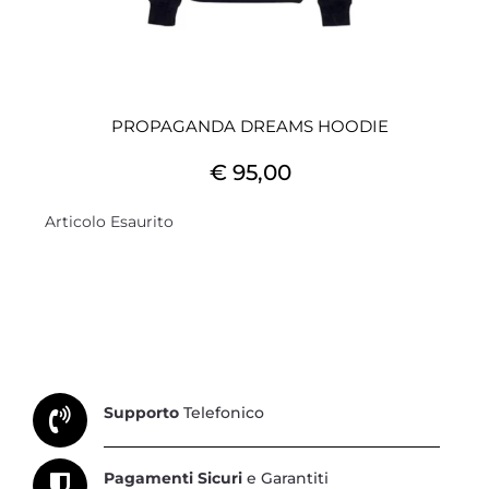
PROPAGANDA DREAMS HOODIE
€ 95,00
Articolo Esaurito
Supporto
Telefonico
Pagamenti Sicuri
e Garantiti