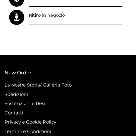
Ritiro
in negozio
New Order
La Nostra Storia/ Galleria Foto
Spedizioni
Sostituzioni e Resi
Contatti
Privacy e Cookie Policy
Termini e Condizioni