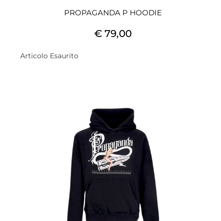
PROPAGANDA P HOODIE
€ 79,00
Articolo Esaurito