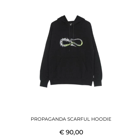
PROPAGANDA SCARFUL HOODIE
€ 90,00