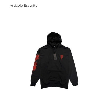
Articolo Esaurito