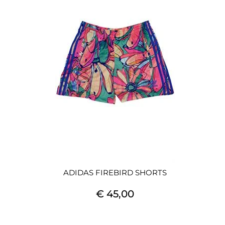
ADIDAS FIREBIRD SHORTS
€ 45,00
Quantità