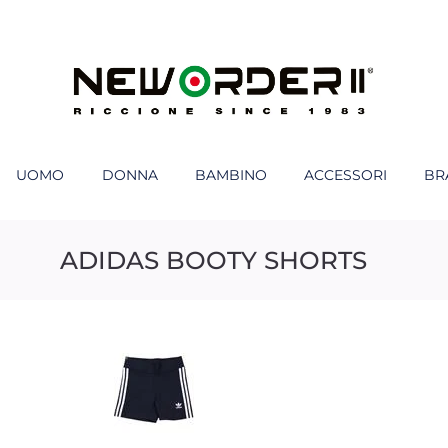
UOMO
DONNA
BAMBINO
ACCESSORI
BR
ADIDAS BOOTY SHORTS