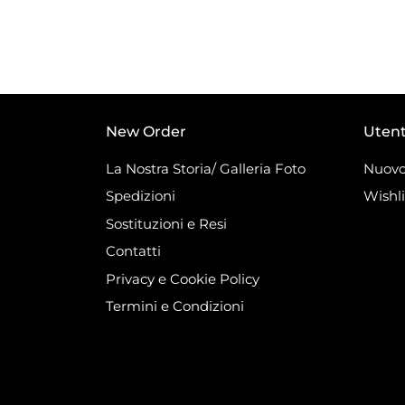
New Order
Uten
La Nostra Storia/ Galleria Foto
Nuovo
Spedizioni
Wishli
Sostituzioni e Resi
Contatti
Privacy e Cookie Policy
Termini e Condizioni