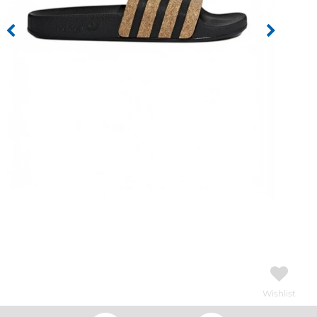
Wishlist