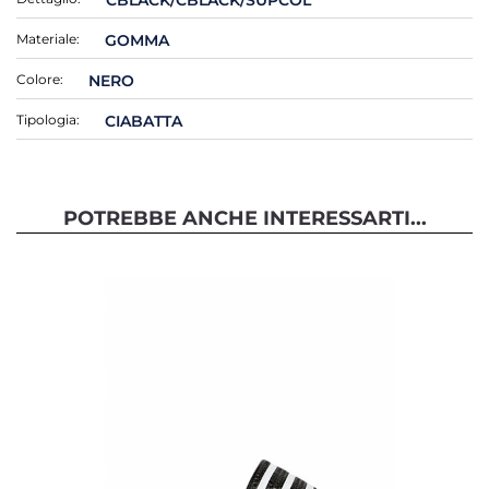
Materiale:
GOMMA
Colore:
NERO
Tipologia:
CIABATTA
POTREBBE ANCHE INTERESSARTI...