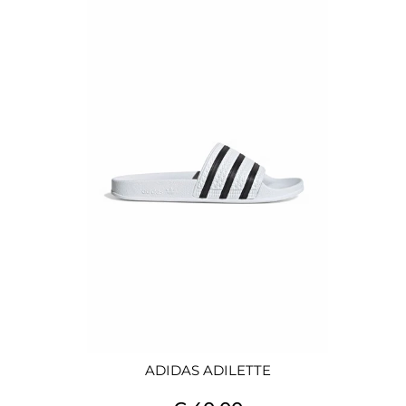
ADIDAS ADILETTE