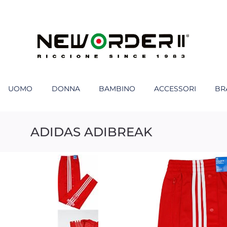
UOMO
DONNA
BAMBINO
ACCESSORI
BR
ADIDAS ADIBREAK