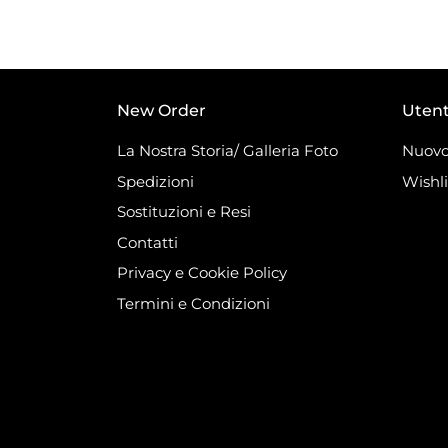
New Order
Uten
La Nostra Storia/ Galleria Foto
Nuovo
Spedizioni
Wishli
Sostituzioni e Resi
Contatti
Privacy e Cookie Policy
Termini e Condizioni