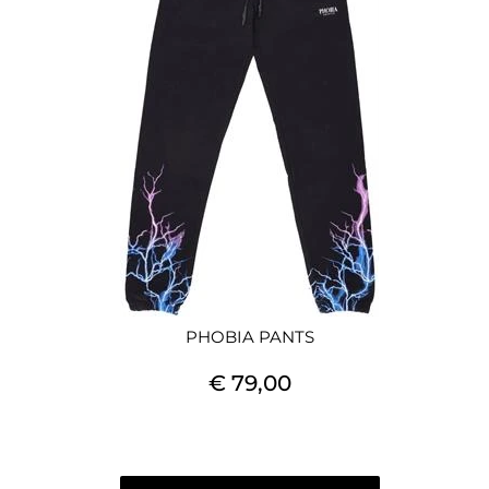
PHOBIA PANTS
€ 79,00
Quantità