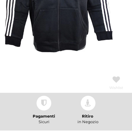
Wishlist
Pagamenti
Ritiro
Sicuri
in Negozio