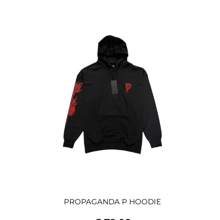
PROPAGANDA P HOODIE