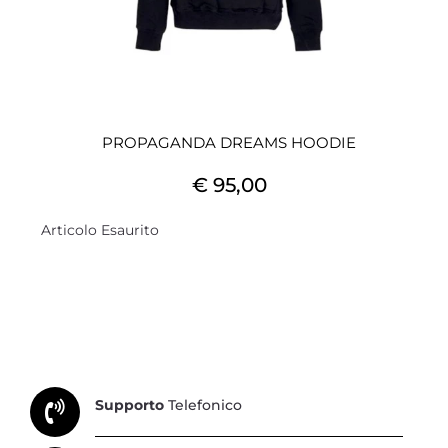
PROPAGANDA DREAMS HOODIE
€ 95,00
Articolo Esaurito
Supporto
Telefonico