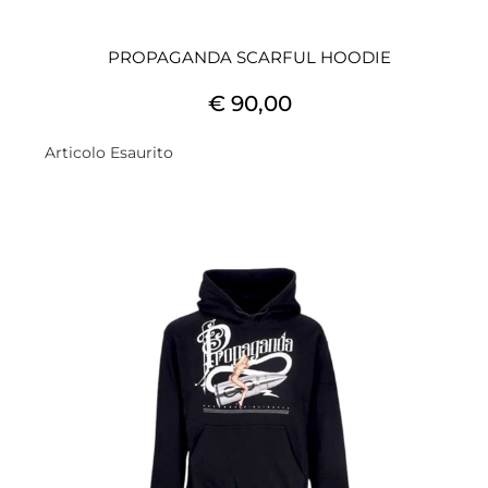
PROPAGANDA SCARFUL HOODIE
€ 90,00
Articolo Esaurito