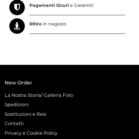
Pagamenti Sicuri
e Garantiti
Ritiro
in negozio
New Order
La Nostra Storia/ Galleria Foto
Spedizioni
Sostituzioni e Resi
Contatti
Privacy e Cookie Policy